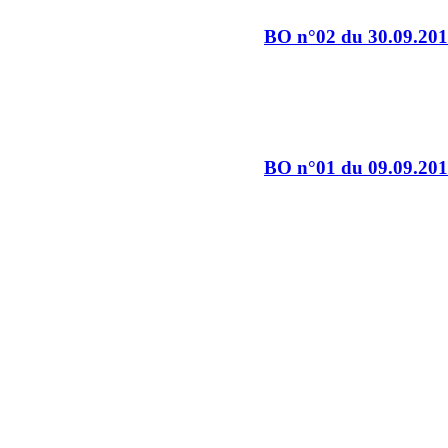
BO n°02 du 30.09.20
BO n°01 du 09.09.20