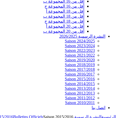
أقل من 16 المجموعة ب
أقل من 16 المجموعة ج
أقل من 18 المجموعة أ
أقل من 18 المجموعة ب
أقل من 18 المجموعة ج
أقل من 20 المجموعة أ
أقل من 20 المجموعة ب
النشرة الرسمية 2026/2025
Saison 2024/2025
Saison 2023/2024
Saison 2022/2023
Saison 2021/2022
Saison 2019/2020
Saison 2018/2019
Saison 2017/2018
Saison 2016/2017
Saison 2015/2016
Saison 2014/2015
Saison 2013/2014
Saison 2012/2013
Saison 2011/2012
Saison 2010/2011
اتصل بنا
الرئيسية
النشرة الرسمية 2026/2025
Saison 2015/2016
Bulletins Officiels
015/2016