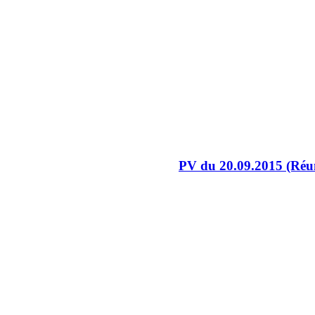
PV du 20.09.2015 (Réun