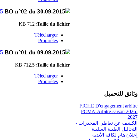
15
712 KB
Taille du fichier:
Télécharger
Propriétes
15
712.5 KB
Taille du fichier:
Télécharger
Propriétes
وثائق للتحميل
FICHE D'engagement arbitre
PCMA-Arbitre-saison 2026-
2027
الكشف عن تعاطي المخدرات -
التحاليل الطبية السلبية
إعلان هام لكافة الأندية