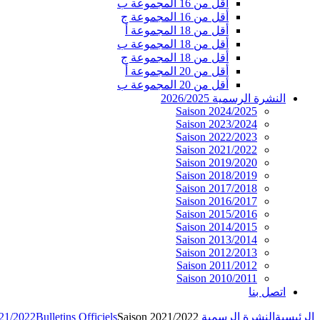
أقل من 16 المجموعة ب
أقل من 16 المجموعة ج
أقل من 18 المجموعة أ
أقل من 18 المجموعة ب
أقل من 18 المجموعة ج
أقل من 20 المجموعة أ
أقل من 20 المجموعة ب
النشرة الرسمية 2026/2025
Saison 2024/2025
Saison 2023/2024
Saison 2022/2023
Saison 2021/2022
Saison 2019/2020
Saison 2018/2019
Saison 2017/2018
Saison 2016/2017
Saison 2015/2016
Saison 2014/2015
Saison 2013/2014
Saison 2012/2013
Saison 2011/2012
Saison 2010/2011
اتصل بنا
الرئيسية
النشرة الرسمية 2026/2025
Saison 2021/2022
Bulletins Officiels
021/2022