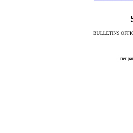
BULLETINS OFFIC
Trier pa